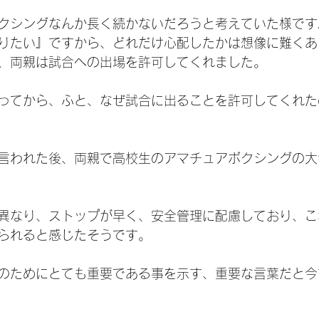
クシングなんか長く続かないだろうと考えていた様です
りたい』ですから、どれだけ心配したかは想像に難くあ
、両親は試合への出場を許可してくれました。
ってから、ふと、なぜ試合に出ることを許可してくれた
言われた後、両親で高校生のアマチュアボクシングの大
異なり、ストップが早く、安全管理に配慮しており、こ
られると感じたそうです。
のためにとても重要である事を示す、重要な言葉だと今