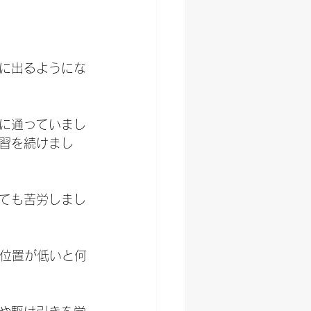
に出るようにな
に通っていまし
習を続けまし
ても苦労しまし
の位置が低いと何