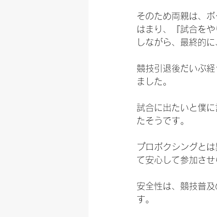
そのため両親は、ボ
はまり、『試合をや
しながら、最終的に
競技引退後だいぶ経
ました。
試合に出たいと僕に
たそうです。
プロボクシングとは
て安心して参加させ
安全性は、競技普及
す。