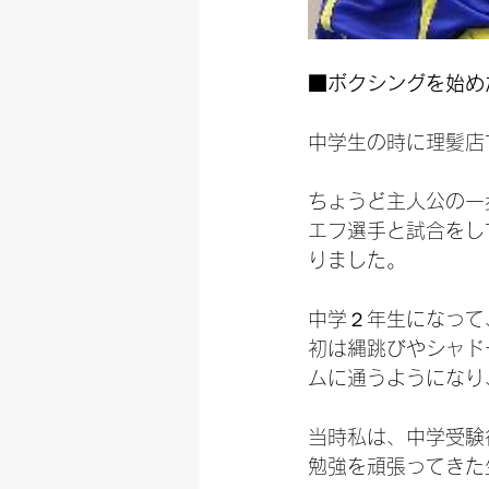
■ボクシングを始め
中学生の時に理髪店
ちょうど主人公の一
エフ選手と試合をし
りました。
中学２年生になって
初は縄跳びやシャド
ムに通うようになり
当時私は、中学受験
勉強を頑張ってきた