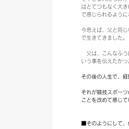
はとてつもなく大き
で感じられるように
今思えば、父と同じ
で生きてきました。
　父は、こんなふう
いう事を伝えたかっ
その後の人生で、経
それが競技スポーツ
ことを改めて感じて
■そのようにして、