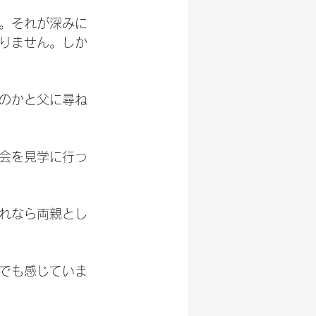
。それが深みに
りません。しか
のかと父に尋ね
会を見学に行っ
れなら両親とし
でも感じていま