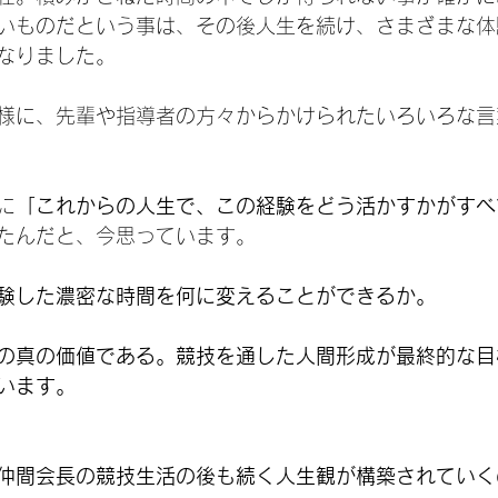
いものだという事は、その後人生を続け、さまざまな体
なりました。
様に、先輩や指導者の方々からかけられたいろいろな言
に
「これからの人生で、この経験をどう活かすかがすべ
たんだと、今思っています。
験した濃密な時間を何に変えることができるか。
の真の価値である。競技を通した人間形成が最終的な目
います。
仲間会長の競技生活の後も続く人生観が構築されていく