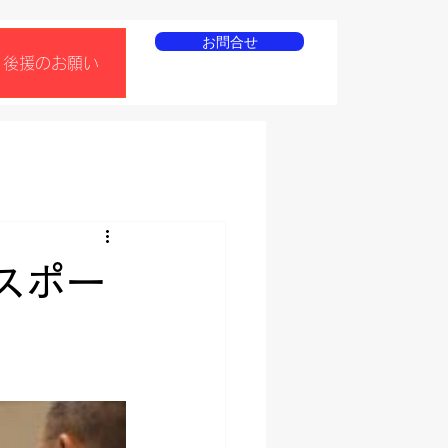
お問合せ
後援のお願い
スポー