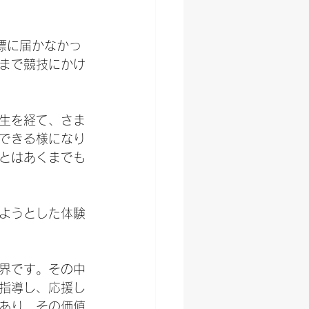
標に届かなかっ
まで競技にかけ
生を経て、さま
できる様になり
とはあくまでも
ようとした体験
界です。その中
指導し、応援し
あり、その価値