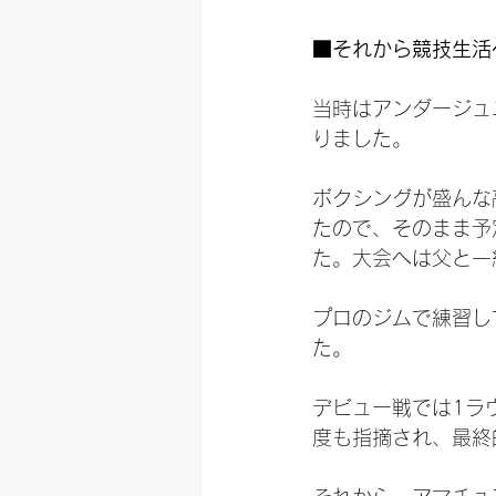
■それから競技生活
当時はアンダージュ
りました。
ボクシングが盛んな
たので、そのまま予
た。大会へは父と一
プロのジムで練習し
た。
デビュー戦では1ラ
度も指摘され、最終