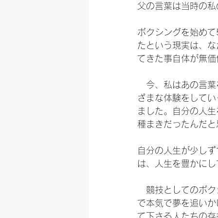
父の言葉は当時の私
ボクシングを始めて
たという現実は、な
てきた事自体が無価
　今、私はあの言葉
ざまな体験をしてい
ました。自分の人生
種まきだったんだと
自分の人生が少しず
は、人生を豊かにし
　競技としてのボク
で本気で夢を追いか
て下さる人たちの存