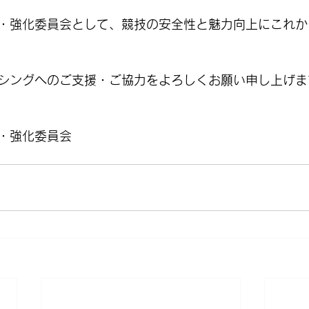
・強化委員会として、競技の安全性と魅力向上にこれか
シングへのご支援・ご協力をよろしくお願い申し上げま
・強化委員会