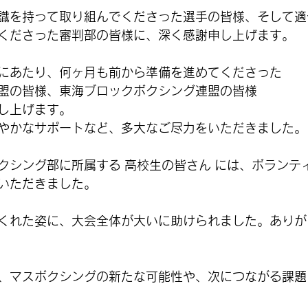
識を持って取り組んでくださった選手の皆様、そして適
くださった審判部の皆様に、深く感謝申し上げます。
にあたり、何ヶ月も前から準備を進めてくださった
盟の皆様、東海ブロックボクシング連盟の皆様
し上げます。
やかなサポートなど、多大なご尽力をいただきました。
クシング部に所属する
高校生の皆さん
には、ボランテ
いただきました。
くれた姿に、大会全体が大いに助けられました。ありが
、マスボクシングの新たな可能性や、次につながる課題