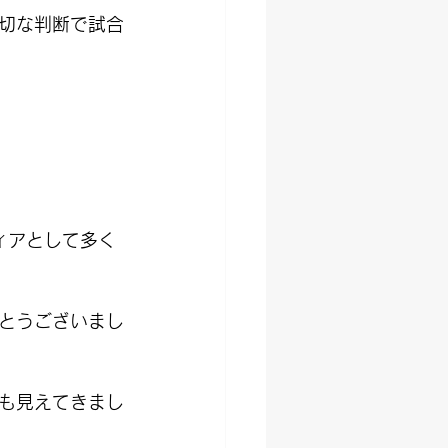
切な判断で試合
ィアとして多く
とうございまし
も見えてきまし