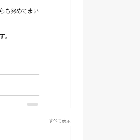
らも努めてまい
す。
すべて表示