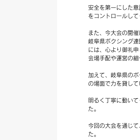
安全を第一にした意
をコントロールして
また、今大会の開催
岐阜県ボクシング連
には、心より御礼申
会場手配や運営の細
加えて、岐阜県のボ
の場面で力を貸して
明るく丁寧に動いて
た。
今回の大会を通じて
た。