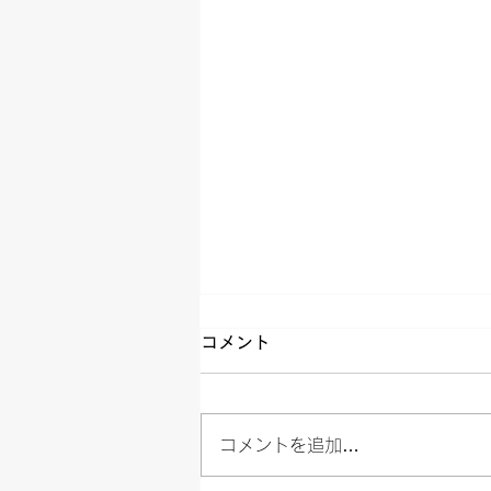
コメント
コメントを追加…