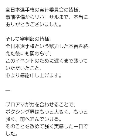
全日本選手権の実行委員会の皆様、
事前準備からリハーサルまで、本当に
ありがとうございました。
そして審判部の皆様、
全日本選手権という緊迫した本番を終
えた後にも関わらず、
このイベントのために遅くまで残って
いただいたこと、
心より感謝申し上げます。
—
プロアマが力を合わせることで、
ボクシング界はもっと大きく、もっと
強く、前へ進んでいける。
そのことを改めて強く実感した一日で
した。