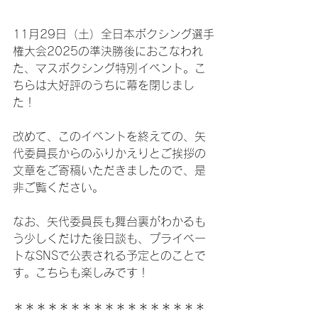
11月29日（土）全日本ボクシング選手
権大会2025の準決勝後におこなわれ
た、マスボクシング特別イベント。こ
ちらは大好評のうちに幕を閉じまし
た！
改めて、このイベントを終えての、矢
代委員長からのふりかえりとご挨拶の
文章をご寄稿いただきましたので、是
非ご覧ください。
なお、矢代委員長も舞台裏がわかるも
う少しくだけた後日談も、プライベー
トなSNSで公表される予定とのことで
す。こちらも楽しみです！
＊＊＊＊＊＊＊＊＊＊＊＊＊＊＊＊＊