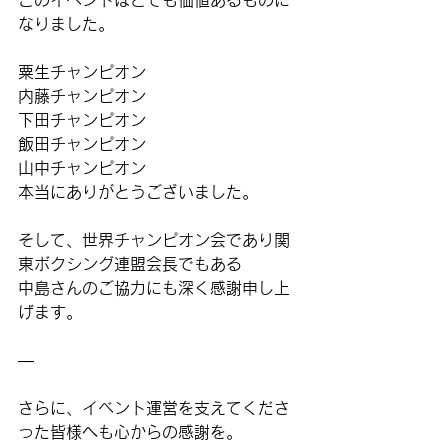
なりました。
粟生チャンピオン
内藤チャンピオン
下田チャンピオン
飯田チャンピオン
山中チャンピオン
本当にありがとうございました。
そして、世界チャンピオン会であり関
東ボクシング連盟会長でもある
中島さんのご協力にも深く感謝申し上
げます。
—
さらに、イベント運営を支えてくださ
った皆様へも心からの感謝を。