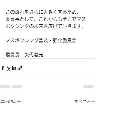
この流れをさらに大きくするため、
委員長として、これからも全力でマス
ボクシングの未来を広げていきます。
マスボクシング普及・強化委員会
委員長　矢代義光
すべて表示
最新記事